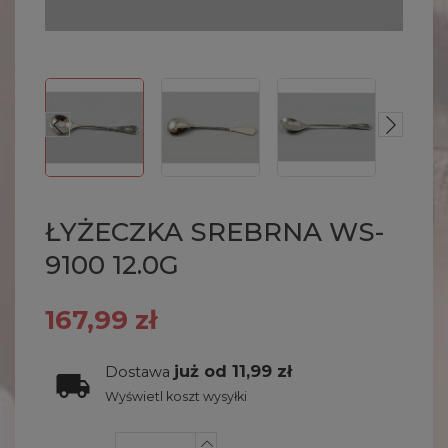
ŁYŻECZKA SREBRNA WS-
9100 12.0G
167,99 zł
już od 11,99 zł
Dostawa
Wyświetl koszt wysyłki