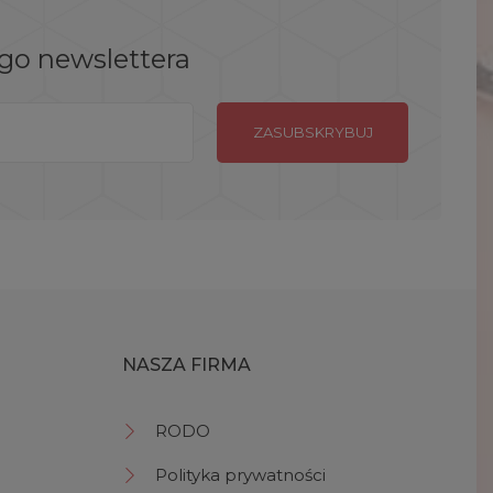
ego newslettera
NASZA FIRMA
RODO
Polityka prywatności