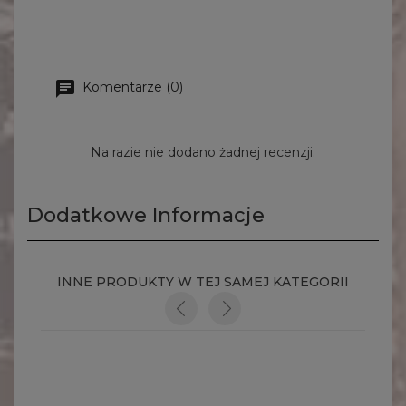
Komentarze (0)
Na razie nie dodano żadnej recenzji.
Dodatkowe Informacje
INNE PRODUKTY W TEJ SAMEJ KATEGORII