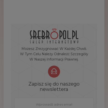
Możesz Zrezygnować W Każdej Chwili.
W Tym Celu Należy Odnaleźć Szczegóły
W Naszej Informacji Prawnej.
Zapisz się do naszego
newslettera