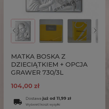
MATKA BOSKA Z
DZIECIĄTKIEM + OPCJA
GRAWER 730/3L
104,00 zł
już od 11,99 zł
Dostawa
Wyświetl koszt wysyłki