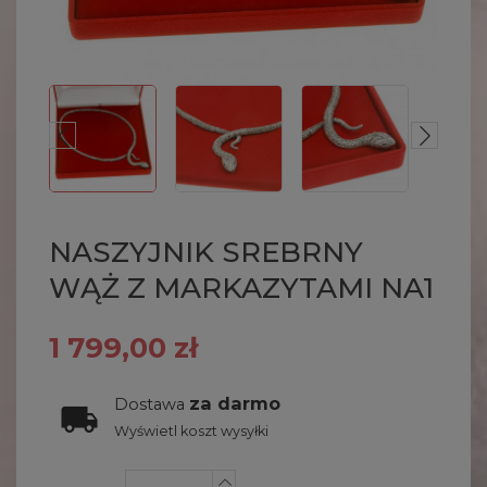
NASZYJNIK SREBRNY
WĄŻ Z MARKAZYTAMI NA1
1 799,00 zł
za darmo
Dostawa
Wyświetl koszt wysyłki