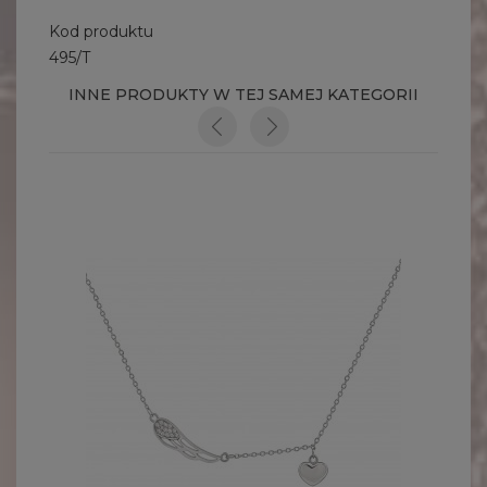
Kod produktu
495/T
INNE PRODUKTY W TEJ SAMEJ KATEGORII