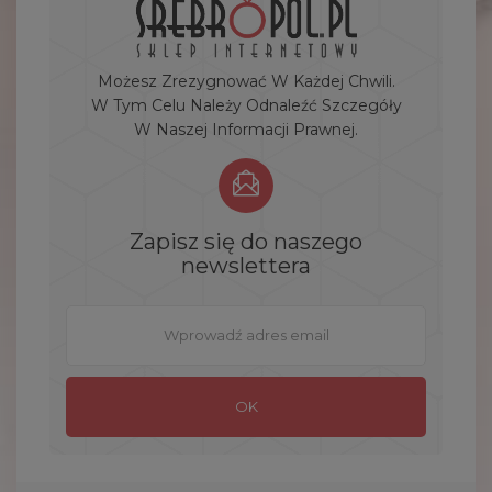
Możesz Zrezygnować W Każdej Chwili.
W Tym Celu Należy Odnaleźć Szczegóły
W Naszej Informacji Prawnej.
Zapisz się do naszego
newslettera