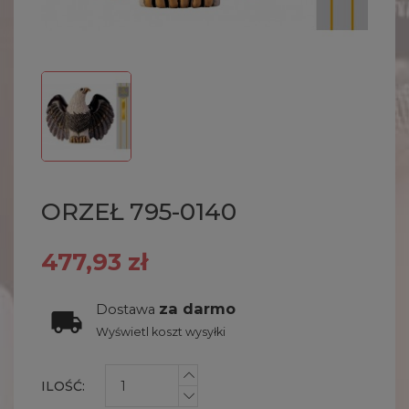
ORZEŁ 795-0140
477,93 zł
za darmo
Dostawa
Wyświetl koszt wysyłki
ILOŚĆ: