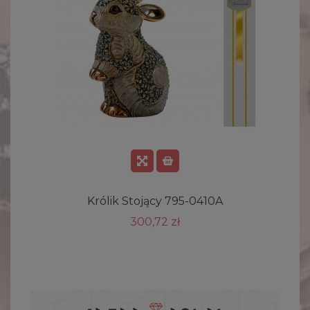
Królik Stojący 795-0410A
300,72 zł