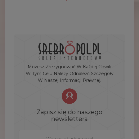
Możesz Zrezygnować W Każdej Chwili.
W Tym Celu Należy Odnaleźć Szczegóły
W Naszej Informacji Prawnej.
Zapisz się do naszego
newslettera