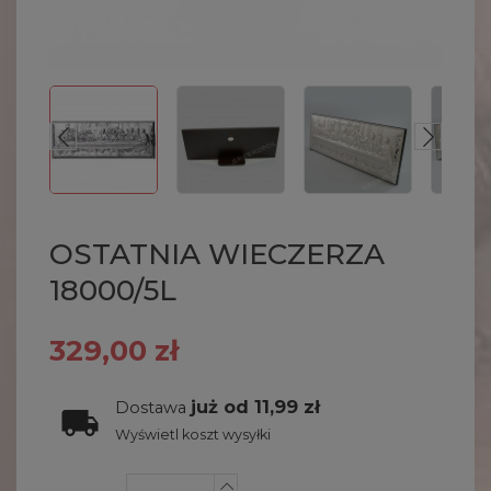
OSTATNIA WIECZERZA
18000/5L
329,00 zł
już od 11,99 zł
Dostawa
Wyświetl koszt wysyłki