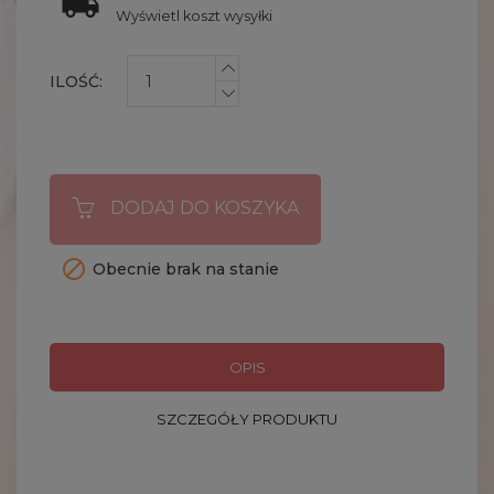
Wyświetl koszt wysyłki
ILOŚĆ:
DODAJ DO KOSZYKA

Obecnie brak na stanie
OPIS
SZCZEGÓŁY PRODUKTU