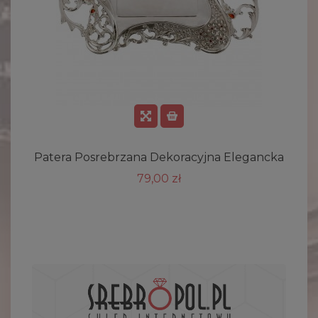
Patera Posrebrzana Dekoracyjna Elegancka
79,00 zł