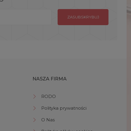
NASZA FIRMA
RODO
Polityka prywatności
O Nas