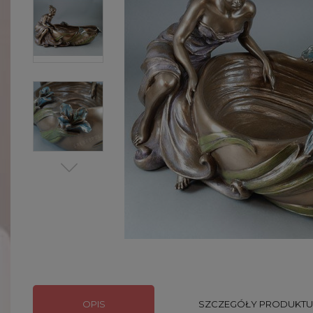
OPIS
SZCZEGÓŁY PRODUKTU