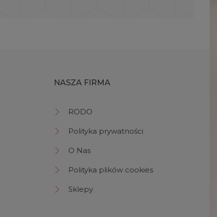
NASZA FIRMA
RODO
Polityka prywatności
O Nas
Polityka plików cookies
Sklepy