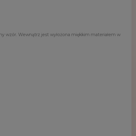
inalny wzór. Wewnątrz jest wyłożona miękkim materiałem w