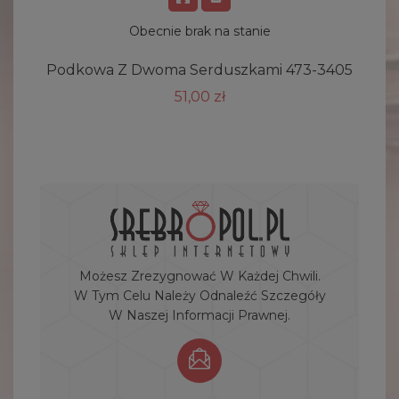
Obecnie brak na stanie
Podkowa Z Dwoma Serduszkami 473-3405
51,00 zł
Możesz Zrezygnować W Każdej Chwili.
W Tym Celu Należy Odnaleźć Szczegóły
W Naszej Informacji Prawnej.