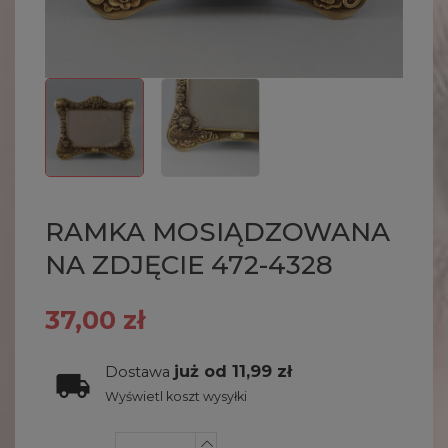
RAMKA MOSIĄDZOWANA
NA ZDJĘCIE 472-4328
37,00 zł
już od 11,99 zł
Dostawa
Wyświetl koszt wysyłki