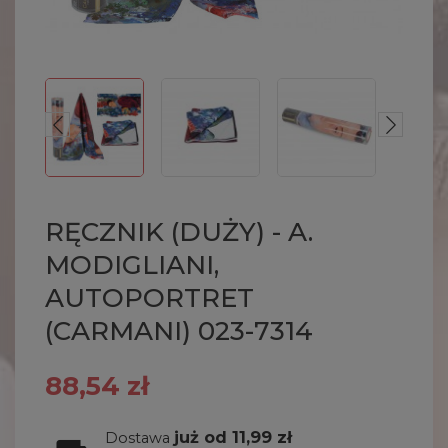
RĘCZNIK (DUŻY) - A.
MODIGLIANI,
AUTOPORTRET
(CARMANI) 023-7314
88,54 zł
już od 11,99 zł
Dostawa