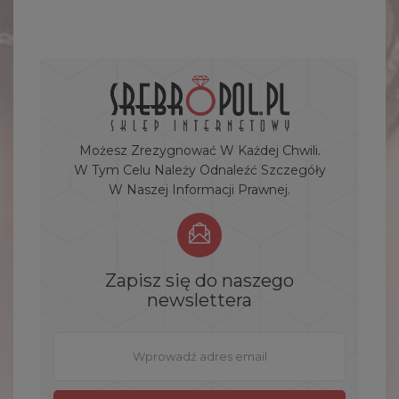
Możesz Zrezygnować W Każdej Chwili.
W Tym Celu Należy Odnaleźć Szczegóły
W Naszej Informacji Prawnej.
Zapisz się do naszego
newslettera