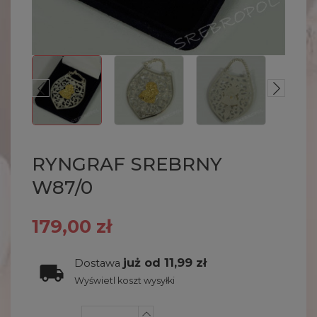
RYNGRAF SREBRNY
W87/0
179,00 zł
już od 11,99 zł
Dostawa
Wyświetl koszt wysyłki