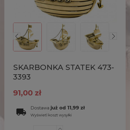
SKARBONKA STATEK 473-
3393
91,00 zł
już od 11,99 zł
Dostawa
Wyświetl koszt wysyłki