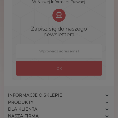
W Naszej Informacji Prawnej.
Zapisz się do naszego
newslettera

INFORMACJE O SKLEPIE

PRODUKTY

DLA KLIENTA

NASZA FIRMA