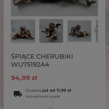
ŚPIĄCE CHERUBIKI
WU75192A4
94,99 zł
już od 11,99 zł
Dostawa
Wyświetl koszt wysyłki