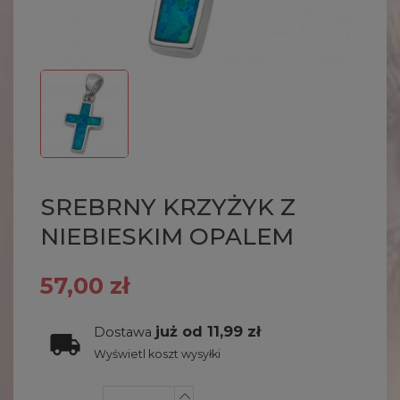
SREBRNY KRZYŻYK Z
NIEBIESKIM OPALEM
57,00 zł
już od 11,99 zł
Dostawa
Wyświetl koszt wysyłki