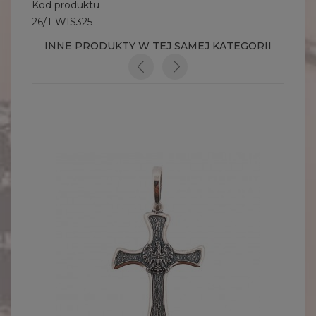
Kod produktu
26/T WIS325
INNE PRODUKTY W TEJ SAMEJ KATEGORII