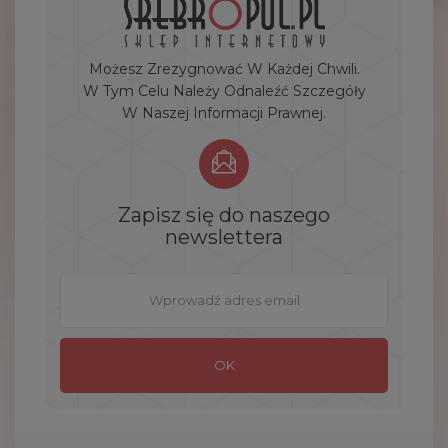
Możesz Zrezygnować W Każdej Chwili.
W Tym Celu Należy Odnaleźć Szczegóły
W Naszej Informacji Prawnej.
Zapisz się do naszego
newslettera