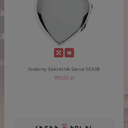
Srebrny Sekretnik Serce SEK18
199,00 zł