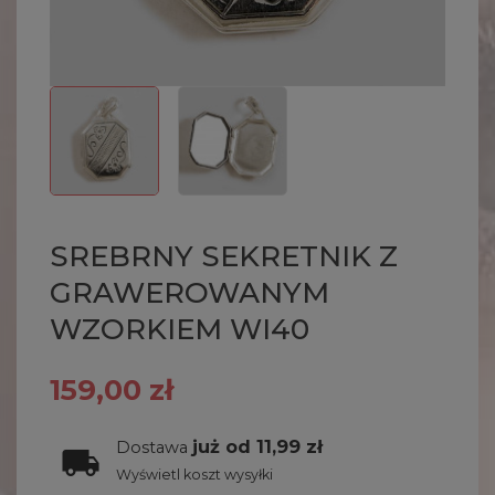
SREBRNY SEKRETNIK Z
GRAWEROWANYM
WZORKIEM WI40
159,00 zł
już od 11,99 zł
Dostawa
Wyświetl koszt wysyłki