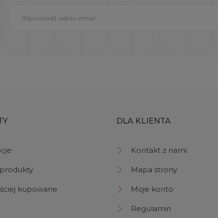
TY
DLA KLIENTA
cje
Kontakt z nami
produkty
Mapa strony
ściej kupowane
Moje konto
Regulamin