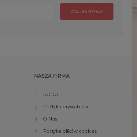
NASZA FIRMA
RODO
Polityka prywatności
O Nas
Polityka plików cookies