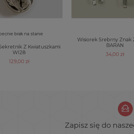
ecnie brak na stanie
Wisiorek Srebrny Znak
BARAN
Sekretnik Z Kwiatuszkami
WI28
34,00 zł
129,00 zł
Zapisz się do nasz