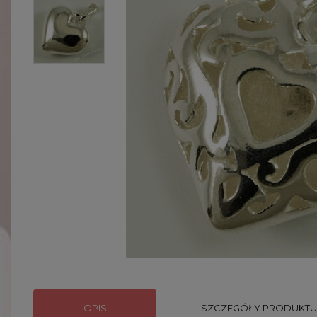
OPIS
SZCZEGÓŁY PRODUKTU