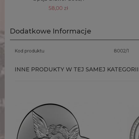
58,00 zł
Dodatkowe Informacje
Kod produktu
8002/1
INNE PRODUKTY W TEJ SAMEJ KATEGORII