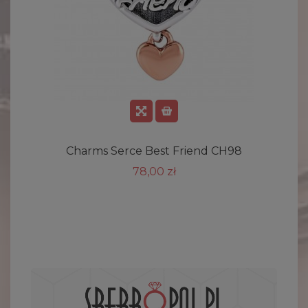
Charms Serce Best Friend CH98
78,00 zł