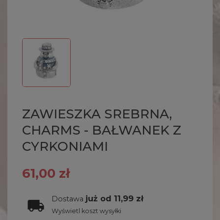
ZAWIESZKA SREBRNA,
CHARMS - BAŁWANEK Z
CYRKONIAMI
61,00 zł
już od 11,99 zł
Dostawa
Wyświetl koszt wysyłki