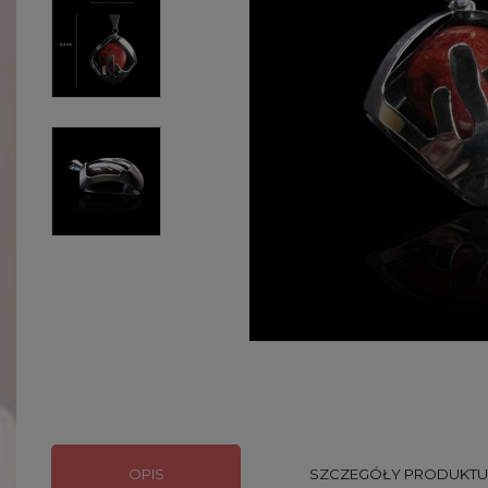
OPIS
SZCZEGÓŁY PRODUKTU