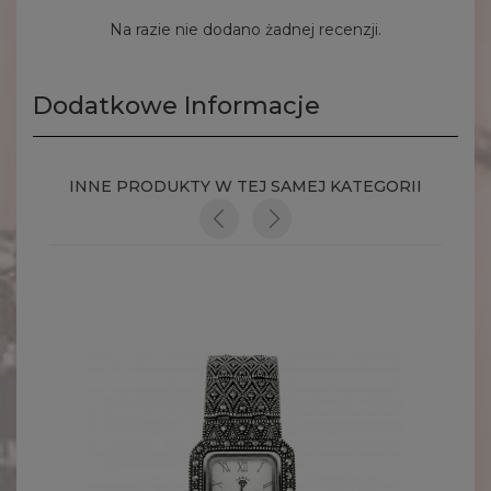
Na razie nie dodano żadnej recenzji.
Dodatkowe Informacje
INNE PRODUKTY W TEJ SAMEJ KATEGORII