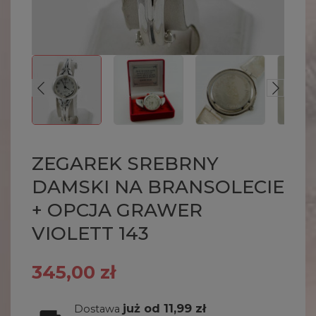
ZEGAREK SREBRNY
DAMSKI NA BRANSOLECIE
+ OPCJA GRAWER
VIOLETT 143
345,00 zł
już od 11,99 zł
Dostawa