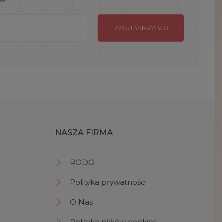
NASZA FIRMA
RODO
Polityka prywatności
O Nas
Polityka plików cookies