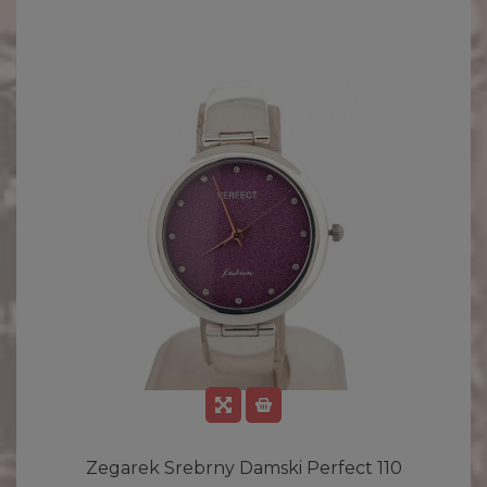
Zegarek Srebrny Damski Perfect 110