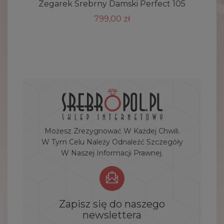
Zegarek Srebrny Damski Perfect 105
799,00 zł
Możesz Zrezygnować W Każdej Chwili.
W Tym Celu Należy Odnaleźć Szczegóły
W Naszej Informacji Prawnej.
Zapisz się do naszego
newslettera