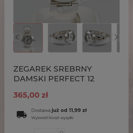
ZEGAREK SREBRNY
DAMSKI PERFECT 12
365,00 zł
już od 11,99 zł
Dostawa
Wyświetl koszt wysyłki