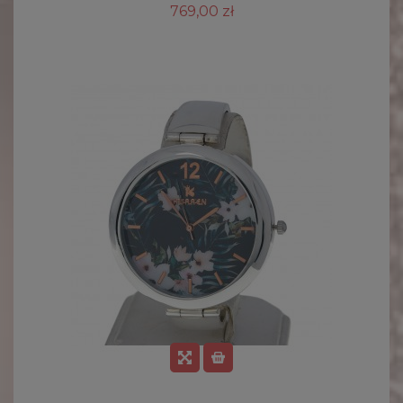
769,00 zł