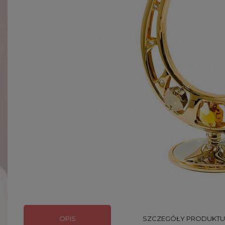
OPIS
SZCZEGÓŁY PRODUKTU