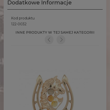
Dodatkowe Informacje
Kod produktu
122-0032
INNE PRODUKTY W TEJ SAMEJ KATEGORII