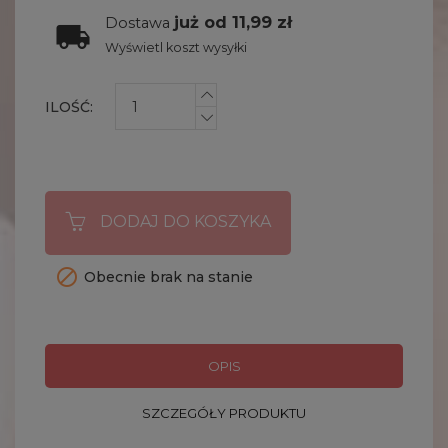
już od 11,99 zł
Dostawa
Wyświetl koszt wysyłki
ILOŚĆ:
DODAJ DO KOSZYKA

Obecnie brak na stanie
OPIS
SZCZEGÓŁY PRODUKTU