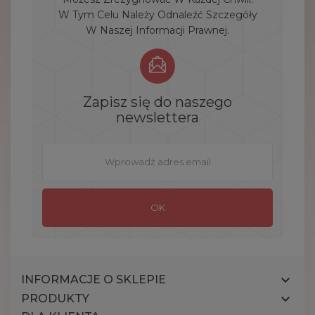
W Tym Celu Należy Odnaleźć Szczegóły
W Naszej Informacji Prawnej.
Zapisz się do naszego
newslettera

INFORMACJE O SKLEPIE

PRODUKTY