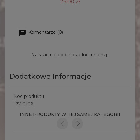
79,00 zł
Komentarze (0)
Na razie nie dodano żadnej recenzji.
Dodatkowe Informacje
Kod produktu
122-0106
INNE PRODUKTY W TEJ SAMEJ KATEGORII