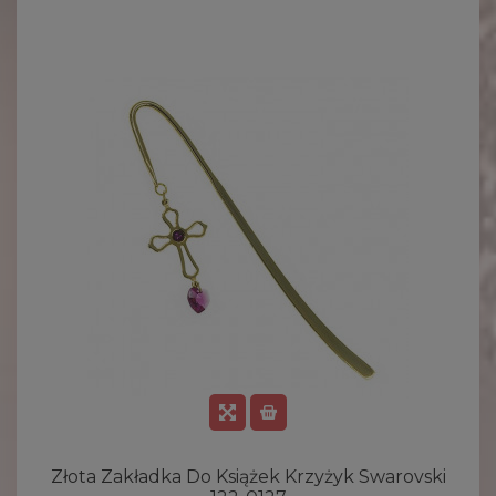
Złota Zakładka Do Książek Krzyżyk Swarovski