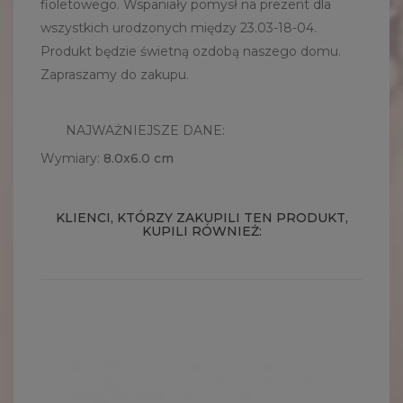
fioletowego. Wspaniały pomysł na prezent dla
wszystkich urodzonych między 23.03-18-04.
Produkt będzie świetną ozdobą naszego domu.
Zapraszamy do zakupu.
NAJWAŻNIEJSZE DANE:
Wymiary:
8.0x6.0
cm
KLIENCI, KTÓRZY ZAKUPILI TEN PRODUKT,
KUPILI RÓWNIEŻ: