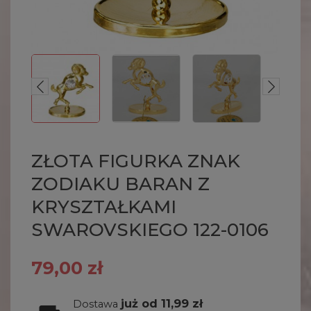
ZŁOTA FIGURKA ZNAK
ZODIAKU BARAN Z
KRYSZTAŁKAMI
SWAROVSKIEGO 122-0106
79,00 zł
już od 11,99 zł
Dostawa