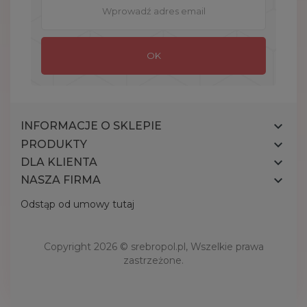

INFORMACJE O SKLEPIE

PRODUKTY

DLA KLIENTA

NASZA FIRMA
Odstąp od umowy tutaj
Copyright 2026 ©
srebropol.pl
, Wszelkie prawa
zastrzeżone.