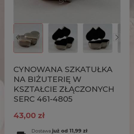
CYNOWANA SZKATUŁKA
NA BIŻUTERIĘ W
KSZTAŁCIE ZŁĄCZONYCH
SERC 461-4805
43,00 zł
już od 11,99 zł
Dostawa