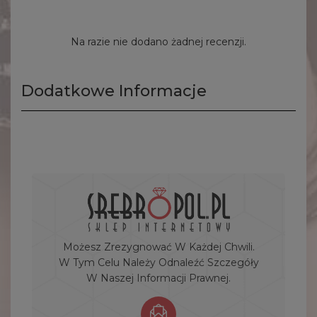
Na razie nie dodano żadnej recenzji.
Dodatkowe Informacje
Możesz Zrezygnować W Każdej Chwili.
W Tym Celu Należy Odnaleźć Szczegóły
W Naszej Informacji Prawnej.