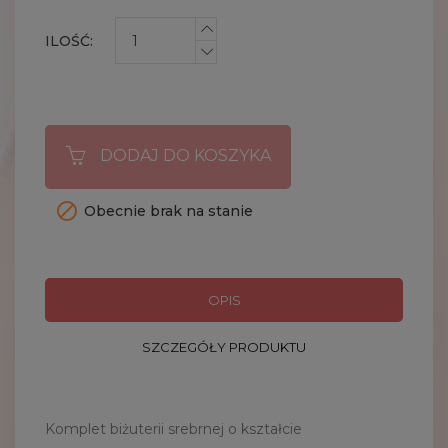
ILOŚĆ:
DODAJ DO KOSZYKA

Obecnie brak na stanie
OPIS
SZCZEGÓŁY PRODUKTU
Komplet biżuterii srebrnej o kształcie