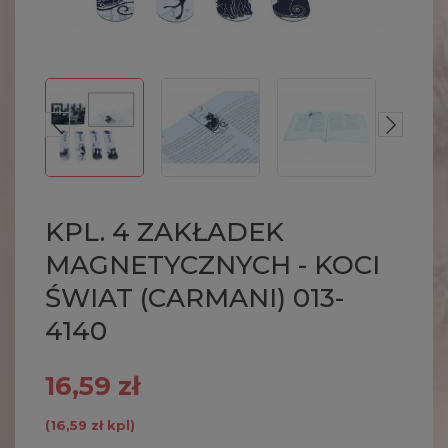
KPL. 4 ZAKŁADEK
MAGNETYCZNYCH - KOCI
ŚWIAT (CARMANI) 013-
4140
16,59 zł
(16,59 zł kpl)