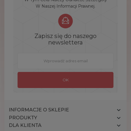
W Naszej Informacji Prawnej.
Zapisz się do naszego
newslettera

INFORMACJE O SKLEPIE

PRODUKTY

DLA KLIENTA