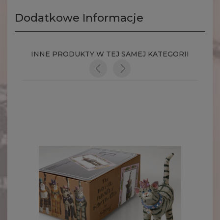
Dodatkowe Informacje
INNE PRODUKTY W TEJ SAMEJ KATEGORII