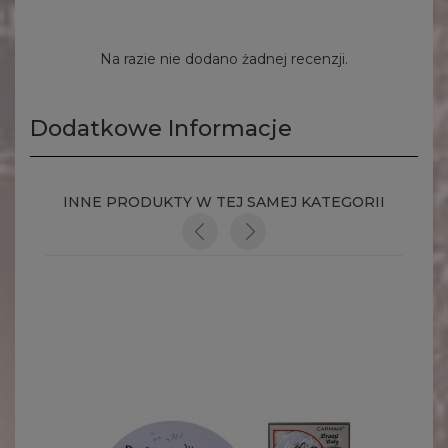
Na razie nie dodano żadnej recenzji.
Dodatkowe Informacje
INNE PRODUKTY W TEJ SAMEJ KATEGORII