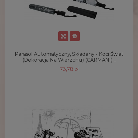
Parasol Automatyczny, Składany - Koci Świat
(dekoracja Na Wierzchu) (CARMANI)...
73,78 zł