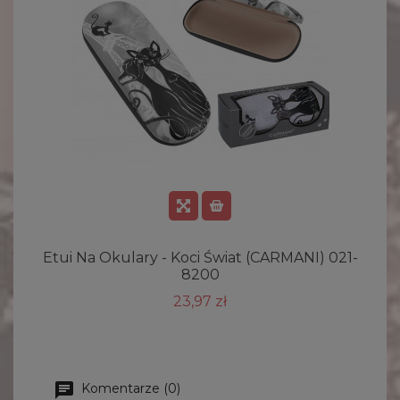
Etui Na Okulary - Koci Świat (CARMANI) 021-
8200
23,97 zł
Komentarze (0)