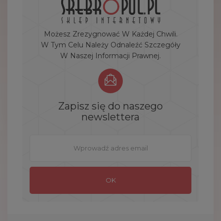
Możesz Zrezygnować W Każdej Chwili.
W Tym Celu Należy Odnaleźć Szczegóły
W Naszej Informacji Prawnej.
Zapisz się do naszego
newslettera