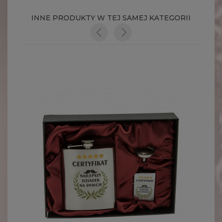
INNE PRODUKTY W TEJ SAMEJ KATEGORII