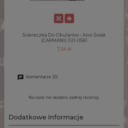
Ściereczka Do Okularów - Koci Świat
(CARMANI) 021-0561
7,34 zł
Komentarze (0)
Na razie nie dodano żadnej recenzji.
Dodatkowe Informacje