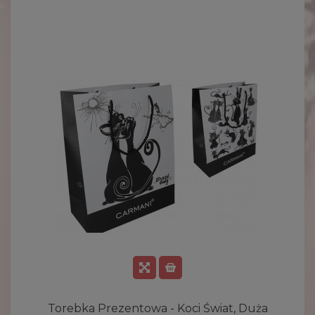
Torebka Prezentowa - Koci Świat, Duża