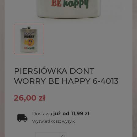
PIERSIÓWKA DONT
WORRY BE HAPPY 6-4013
26,00 zł
już od 11,99 zł
Dostawa
Wyświetl koszt wysyłki