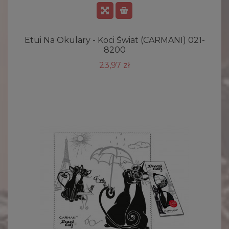
Etui Na Okulary - Koci Świat (CARMANI) 021-
8200
23,97 zł