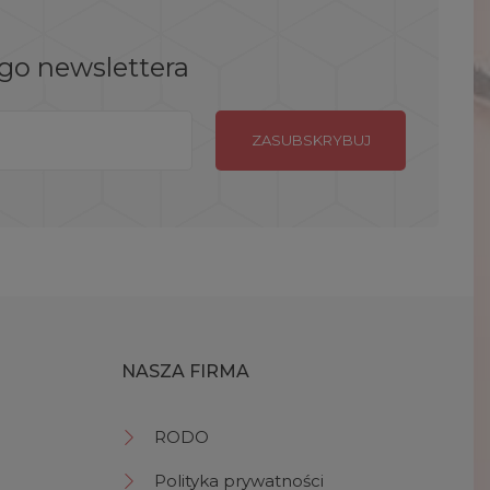
ego newslettera
NASZA FIRMA
RODO
Polityka prywatności