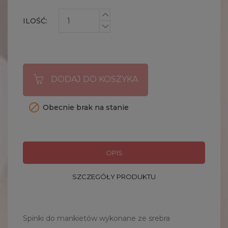
ILOŚĆ:
DODAJ DO KOSZYKA

Obecnie brak na stanie
OPIS
SZCZEGÓŁY PRODUKTU
Spinki do mankietów wykonane ze srebra