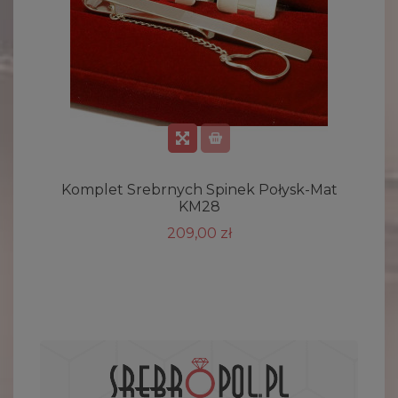
Komplet Srebrnych Spinek Połysk-Mat
KM28
209,00 zł