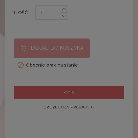
ILOŚĆ:
DODAJ DO KOSZYKA

Obecnie brak na stanie
OPIS
SZCZEGÓŁY PRODUKTU