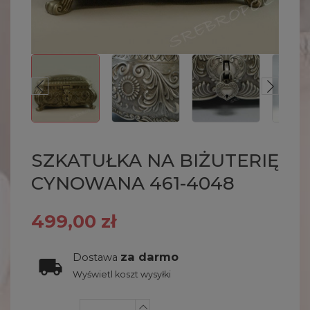
SZKATUŁKA NA BIŻUTERIĘ
CYNOWANA 461-4048
499,00 zł
za darmo
Dostawa
Wyświetl koszt wysyłki