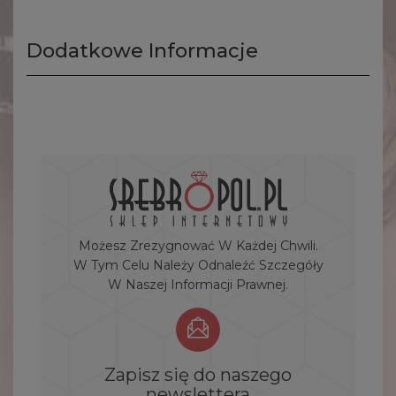
Dodatkowe Informacje
Możesz Zrezygnować W Każdej Chwili.
W Tym Celu Należy Odnaleźć Szczegóły
W Naszej Informacji Prawnej.
Zapisz się do naszego
newslettera