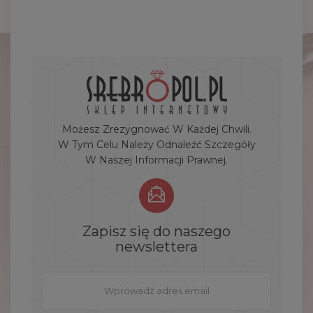
Możesz Zrezygnować W Każdej Chwili.
W Tym Celu Należy Odnaleźć Szczegóły
W Naszej Informacji Prawnej.
Zapisz się do naszego
newslettera