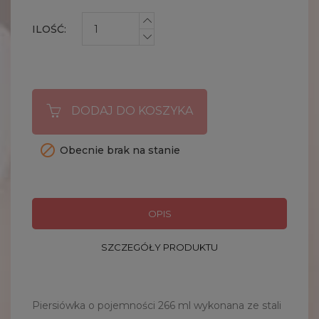
ILOŚĆ:
DODAJ DO KOSZYKA

Obecnie brak na stanie
OPIS
SZCZEGÓŁY PRODUKTU
Piersiówka o pojemności 266 ml wykonana ze stali