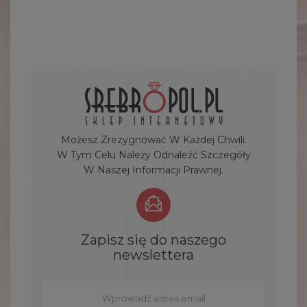
Możesz Zrezygnować W Każdej Chwili.
W Tym Celu Należy Odnaleźć Szczegóły
W Naszej Informacji Prawnej.
Zapisz się do naszego
newslettera