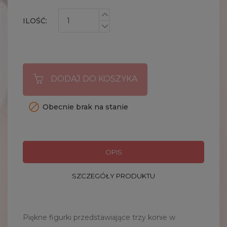
ILOŚĆ:
DODAJ DO KOSZYKA

Obecnie brak na stanie
OPIS
SZCZEGÓŁY PRODUKTU
Piękne figurki przedstawiające trzy konie w