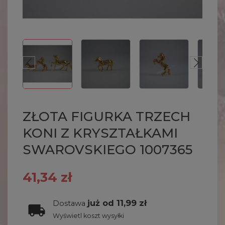
ZŁOTA FIGURKA TRZECH
KONI Z KRYSZTAŁKAMI
SWAROVSKIEGO 1007365
41,34 zł
już od 11,99 zł
Dostawa
Wyświetl koszt wysyłki