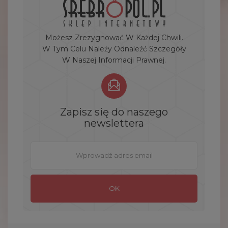
Możesz Zrezygnować W Każdej Chwili.
W Tym Celu Należy Odnaleźć Szczegóły
W Naszej Informacji Prawnej.
Zapisz się do naszego
newslettera