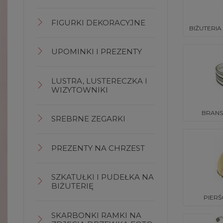
FIGURKI DEKORACYJNE
BIŻUTERIA
UPOMINKI I PREZENTY
LUSTRA, LUSTERECZKA I
WIZYTOWNIKI
BRANS
SREBRNE ZEGARKI
PREZENTY NA CHRZEST
SZKATUŁKI I PUDEŁKA NA
BIŻUTERIĘ
PIERŚ
SKARBONKI RAMKI NA