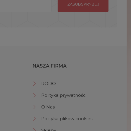
NASZA FIRMA
RODO
Polityka prywatności
O Nas
Polityka plików cookies
Sklepy