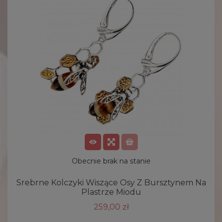
Obecnie brak na stanie
Srebrne Kolczyki Wiszące Osy Z Bursztynem Na
Plastrze Miodu
259,00 zł