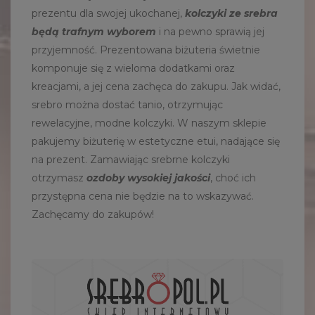
prezentu dla swojej ukochanej,
kolczyki ze srebra
będą trafnym wyborem
i na pewno sprawią jej
przyjemność. Prezentowana biżuteria świetnie
komponuje się z wieloma dodatkami oraz
kreacjami, a jej cena zachęca do zakupu. Jak widać,
srebro można dostać tanio, otrzymując
rewelacyjne, modne kolczyki. W naszym sklepie
pakujemy biżuterię w estetyczne etui, nadające się
na prezent. Zamawiając srebrne kolczyki
otrzymasz
ozdoby wysokiej jakości
, choć ich
przystępna cena nie będzie na to wskazywać.
Zachęcamy do zakupów!