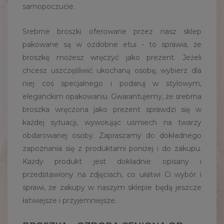
samopoczucie.
Srebrne broszki oferowane przez nasz sklep
pakowane są w ozdobne etui - to sprawia, że
broszkę możesz wręczyć jako prezent. Jeżeli
chcesz uszczęśliwić ukochaną osobę, wybierz dla
niej coś specjalnego i podaruj w stylowym,
eleganckim opakowaniu. Gwarantujemy, że srebrna
broszka wręczona jako prezent sprawdzi się w
każdej sytuacji, wywołując uśmiech na twarzy
obdarowanej osoby. Zapraszamy do dokładnego
zapoznania się z produktami poniżej i do zakupu.
Każdy produkt jest dokładnie opisany i
przedstawiony na zdjęciach, co ułatwi Ci wybór i
sprawi, że zakupy w naszym sklepie będą jeszcze
łatwiejsze i przyjemniejsze.