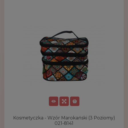
Kosmetyczka - Wzór Marokański (3 Poziomy)
021-8141