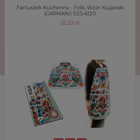
Fartuszek Kuchenny - Folk, Wzór Kujawski
(CARMANI) 023-6120
55,33 zł