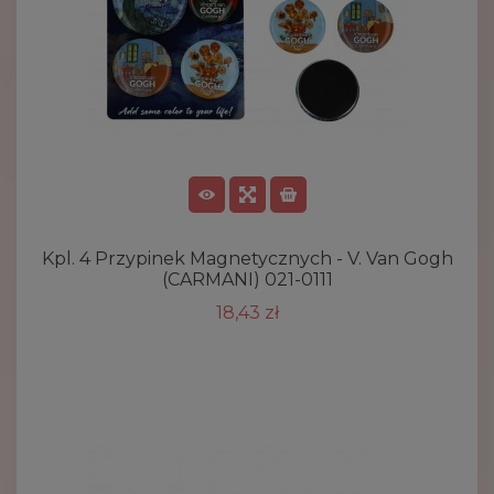
Kpl. 4 Przypinek Magnetycznych - V. Van Gogh
(CARMANI) 021-0111
18,43 zł