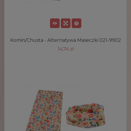
Komin/chusta - Alternatywa Maseczki 021-9902
14,74 zł