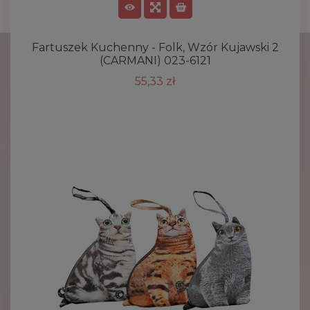
Fartuszek Kuchenny - Folk, Wzór Kujawski 2
(CARMANI) 023-6121
55,33 zł