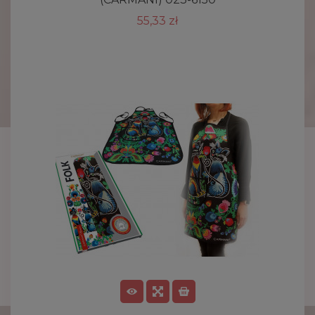
55,33 zł