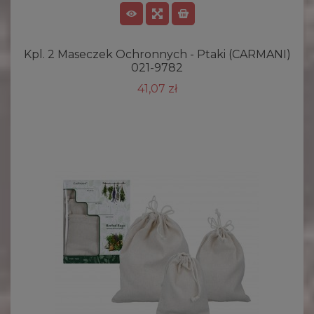
Kpl. 2 Maseczek Ochronnych - Ptaki (CARMANI)
021-9782
41,07 zł