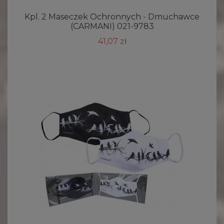
Kpl. 2 Maseczek Ochronnych - Dmuchawce
(CARMANI) 021-9783
41,07 zł