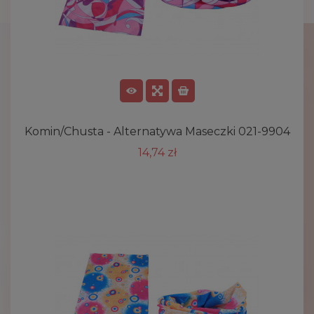
Komin/chusta - Alternatywa Maseczki 021-9904
14,74 zł