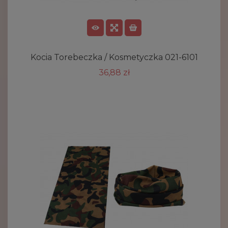
Kocia Torebeczka / Kosmetyczka 021-6101
36,88 zł