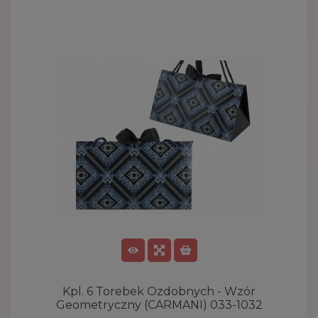
Kpl. 6 Torebek Ozdobnych - Wzór
Geometryczny (CARMANI) 033-1032