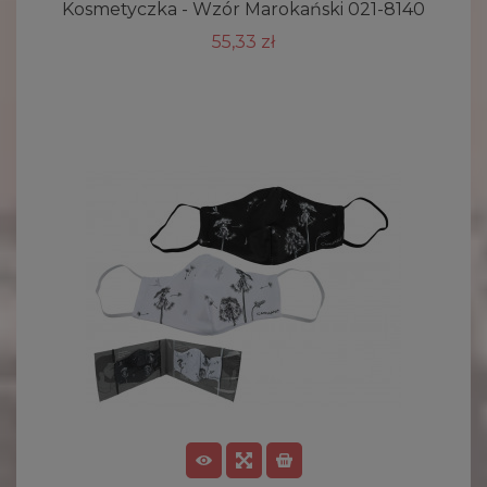
Kosmetyczka - Wzór Marokański 021-8140
55,33 zł