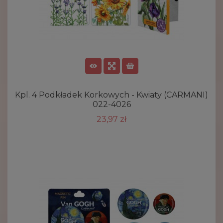
Kpl. 4 Podkładek Korkowych - Kwiaty (CARMANI)
022-4026
23,97 zł