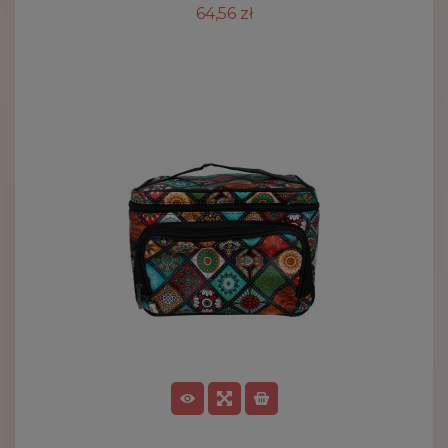
64,56 zł