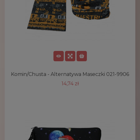
Komin/chusta - Alternatywa Maseczki 021-9906
14,74 zł