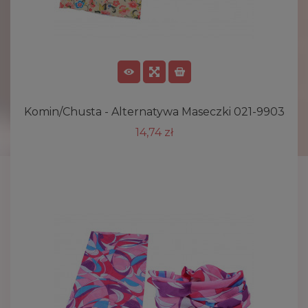
Komin/chusta - Alternatywa Maseczki 021-9903
14,74 zł