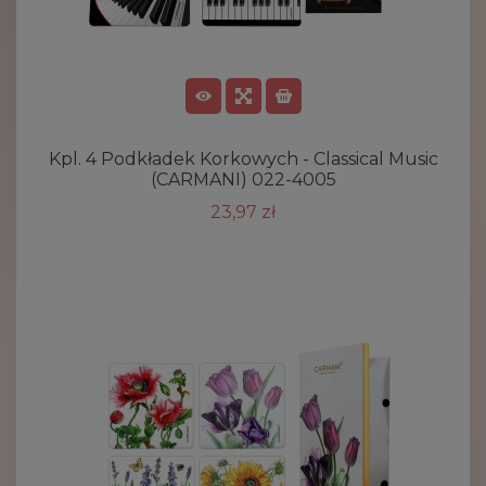
Kpl. 4 Podkładek Korkowych - Classical Music
(CARMANI) 022-4005
23,97 zł