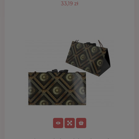
33,19 zł