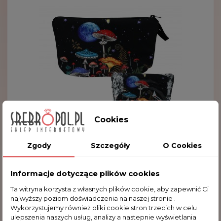
Cookies
Zgody
Szczegóły
O Cookies
Kosmetyczka - Grzyby 021-8155
Informacje dotyczące plików cookies
22,12 zł
Ta witryna korzysta z własnych plików cookie, aby zapewnić Ci
najwyższy poziom doświadczenia na naszej stronie .
Wykorzystujemy również pliki cookie stron trzecich w celu
ulepszenia naszych usług, analizy a nastepnie wyświetlania