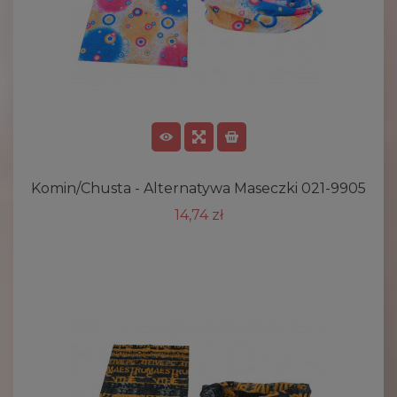
Komin/chusta - Alternatywa Maseczki 021-9905
14,74 zł