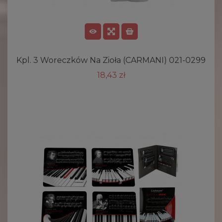
Kpl. 3 Woreczków Na Zioła (CARMANI) 021-0299
18,43 zł