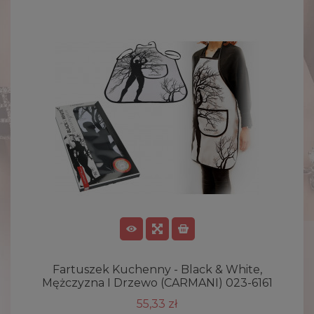
Fartuszek Kuchenny - Black & White,
Mężczyzna I Drzewo (CARMANI) 023-6161
55,33 zł